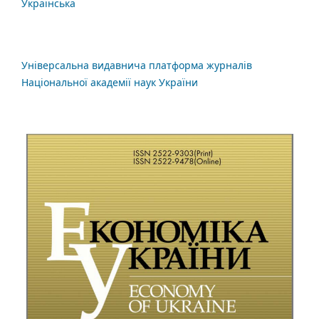
Українська
Універсальна видавнича платформа журналів
Національної академії наук України