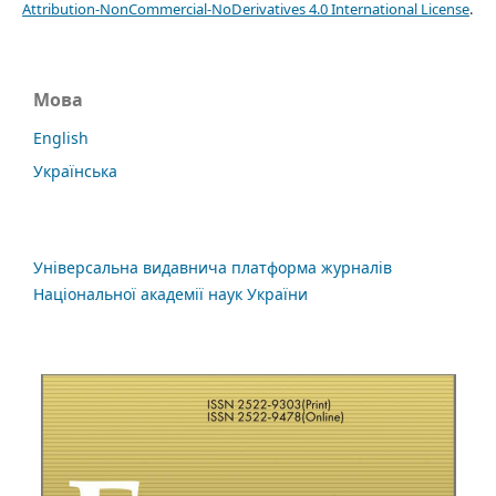
Attribution-NonCommercial-NoDerivatives 4.0 International License
.
Мова
English
Українська
Універсальна видавнича платформа журналів
Національної академії наук України