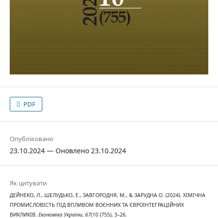
PDF
Опубліковано
23.10.2024 — Оновлено 23.10.2024
Як цитувати
ДЕЙНЕКО, Л., ШЕЛУДЬКО, Е., ЗАВГОРОДНЯ, М., & ЗАРУДНА O. (2024). ХІМІЧНА
ПРОМИСЛОВІСТЬ ПІД ВПЛИВОМ ВОЄННИХ ТА ЄВРОІНТЕГРАЦІЙНИХ
ВИКЛИКІВ.
Економіка України
,
67
(10 (755), 3–26.