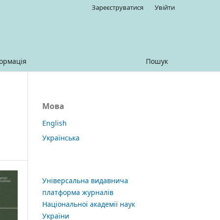
Зареєструватися
Увійти
ормація
Пошук
Мова
English
Українська
Універсальна видавнича
платформа журналів
Національної академії наук
України