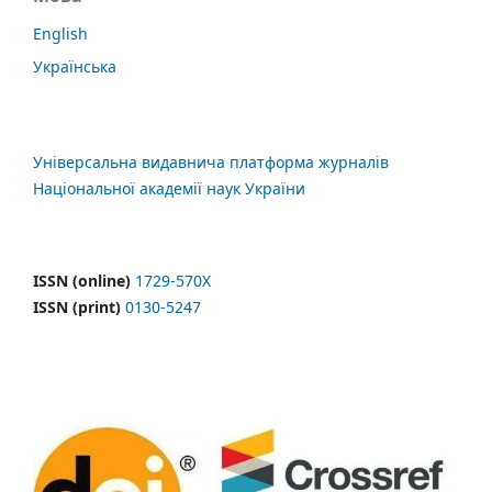
English
Українська
Універсальна видавнича платформа журналів
Національної академії наук України
ISSN (online)
1729-570X
ISSN (print)
0130-5247