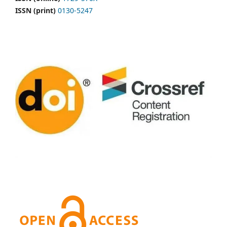
ISSN (print)
0130-5247