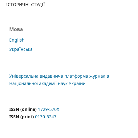
ІСТОРИЧНІ СТУДІЇ
Мова
English
Українська
Універсальна видавнича платформа журналів
Національної академії наук України
ISSN (online)
1729-570X
ISSN (print)
0130-5247