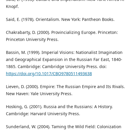
Knopf.
Said, E. (1978). Orientalism. New York: Pantheon Books.
Chakrabarty, D. (2000). Provincializing Europe. Princeton:
Princeton University Press.
Bassin, M. (1999). Imperial Visions: Nationalist Imagination
and Geographical Expansion in the Russian Far East, 1840-
1865. Cambridge: Cambridge University Press. doi:
https://doi.org/10.1017/CBO9780511493638
Lieven, D. (2000). Empire: The Russian Empire and Its Rivals.
New Haven: Yale University Press.
Hosking, G. (2001). Russia and the Russians: A History.
Cambridge: Harvard University Press.
Sunderland, W. (2004). Taming the Wild Field: Colonization