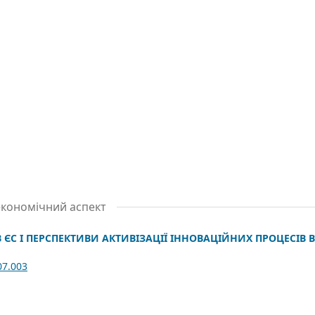
економічний аспект
 ЄС І ПЕРСПЕКТИВИ АКТИВІЗАЦІЇ ІННОВАЦІЙНИХ ПРОЦЕСІВ В
07.003