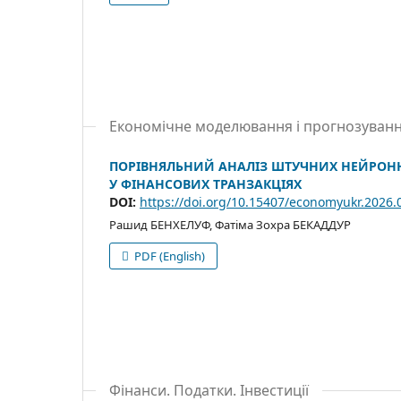
Економічне моделювання і прогнозуван
ПОРІВНЯЛЬНИЙ АНАЛІЗ ШТУЧНИХ НЕЙРОНН
У ФІНАНСОВИХ ТРАНЗАКЦІЯХ
DOI:
https://doi.org/10.15407/economyukr.2026.
Рашид БЕНХЕЛУФ, Фатіма Зохра БЕКАДДУР
PDF (English)
Фінанси. Податки. Інвестиції