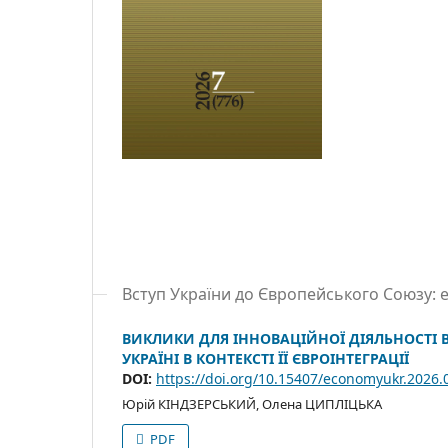
Вступ України до Європейського Союзу: 
ВИКЛИКИ ДЛЯ ІННОВАЦІЙНОЇ ДІЯЛЬНОСТІ В
УКРАЇНІ В КОНТЕКСТІ ЇЇ ЄВРОІНТЕГРАЦІЇ
DOI:
https://doi.org/10.15407/economyukr.2026.
Юрій КІНДЗЕРСЬКИЙ, Олена ЦИПЛІЦЬКА
PDF