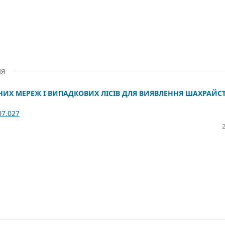
ня
ИХ МЕРЕЖ І ВИПАДКОВИХ ЛІСІВ ДЛЯ ВИЯВЛЕННЯ ШАХРАЙС
07.027