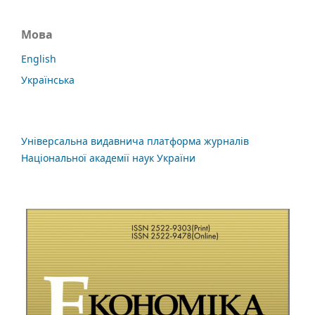
Мова
English
Українська
Універсальна видавнича платформа журналів
Національної академії наук України