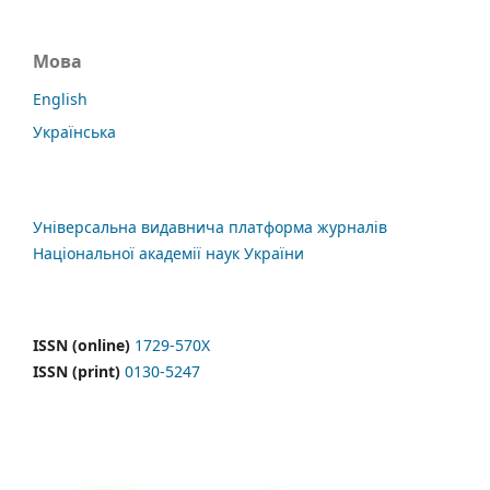
Мова
English
Українська
Універсальна видавнича платформа журналів
Національної академії наук України
ISSN (online)
1729-570X
ISSN (print)
0130-5247