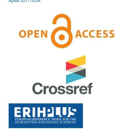
Архів 2017-2024