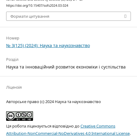
https://doi.org/10.15407/sofs2024.03.024
Формати цитування
Номер
№ 3(125) (2024): Наука та наукознавство
Розділ
Наука та інноваційний розвиток економіки і суспільства
Ліцензія
Авторське право (c) 2024 Наука та наукознавство
Ця робота ліцензується відповідно до
Creative Commons
Attribution-NonCommercial-NoDerivatives 4.0 International License
.