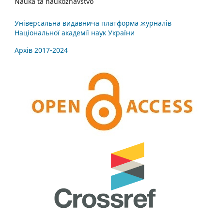
Nauka ta naukoznavstvo
Універсальна видавнича платформа журналів
Національної академії наук України
Архів 2017-2024