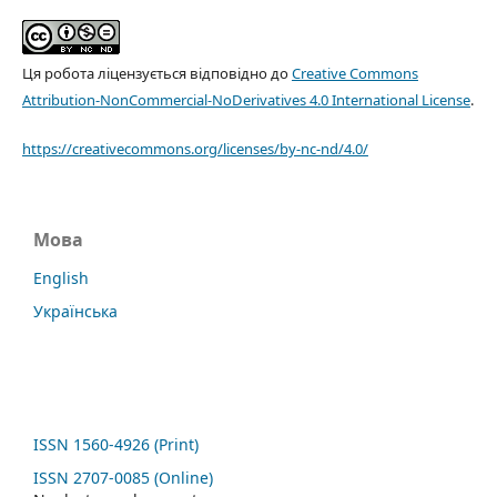
Ця робота ліцензується відповідно до
Creative Commons
Attribution-NonCommercial-NoDerivatives 4.0 International License
.
https://creativecommons.org/licenses/by-nc-nd/4.0/
Мова
English
Українська
ISSN 1560-4926 (Print)
ISSN 2707-0085 (Online)