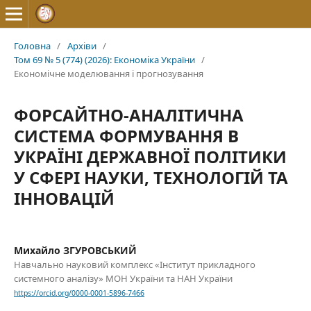
Головна
/
Архіви
/
Том 69 № 5 (774) (2026): Економіка України
/
Економічне моделювання і прогнозування
ФОРСАЙТНО-АНАЛІТИЧНА
СИСТЕМА ФОРМУВАННЯ В
УКРАЇНІ ДЕРЖАВНОЇ ПОЛІТИКИ
У СФЕРІ НАУКИ, ТЕХНОЛОГІЙ ТА
ІННОВАЦІЙ
Михайло ЗГУРОВСЬКИЙ
Навчально науковий комплекс «Інститут прикладного
системного аналізу» МОН України та НАН України
https://orcid.org/0000-0001-5896-7466