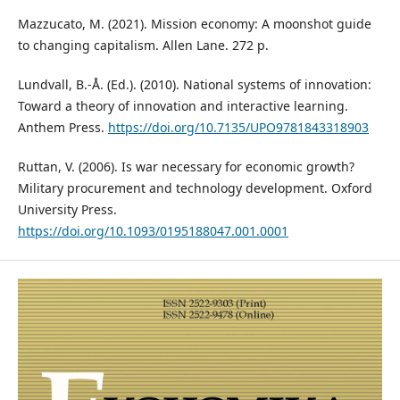
Mazzucato, M. (2021). Mission economy: A moonshot guide
to changing capitalism. Allen Lane. 272 p.
Lundvall, B.-Å. (Ed.). (2010). National systems of innovation:
Toward a theory of innovation and interactive learning.
Anthem Press.
https://doi.org/10.7135/UPO9781843318903
Ruttan, V. (2006). Is war necessary for economic growth?
Military procurement and technology development. Oxford
University Press.
https://doi.org/10.1093/0195188047.001.0001