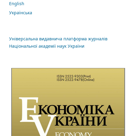
English
Українська
Універсальна видавнича платформа журналів
Національної академії наук України