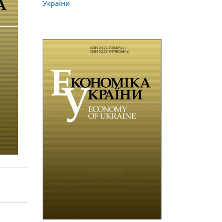
України