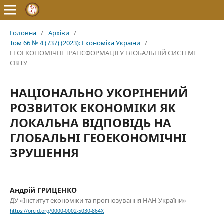
Головна
/
Архіви
/
Том 66 № 4 (737) (2023): Економіка України
/
ГЕОЕКОНОМІЧНІ ТРАНСФОРМАЦІЇ У ГЛОБАЛЬНІЙ СИСТЕМІ
СВІТУ
НАЦІОНАЛЬНО УКОРІНЕНИЙ
РОЗВИТОК ЕКОНОМІКИ ЯК
ЛОКАЛЬНА ВІДПОВІДЬ НА
ГЛОБАЛЬНІ ГЕОЕКОНОМІЧНІ
ЗРУШЕННЯ
Андрій ГРИЦЕНКО
ДУ «Інститут економіки та прогнозування НАН України»
https://orcid.org/0000-0002-5030-864X