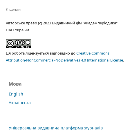
Ліцензія
Авторське право (c) 2023 Видавничий дім "Академперіодика"
НАН України
Ця робота ліцензується відповідно до
Creative Commons
Attribution-NonCommercial-NoDerivatives 4.0 International License
.
Мова
English
Українська
Універсальна видавнича платформа журналів