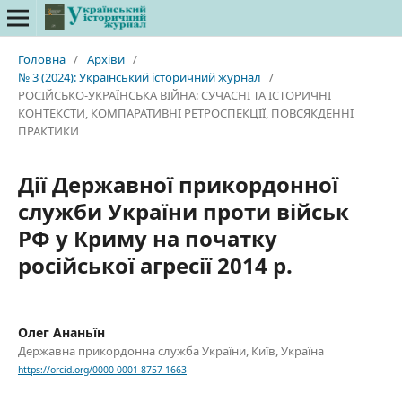
Головна
/
Архіви
/
№ 3 (2024): Український історичний журнал
/
РОСІЙСЬКО-УКРАЇНСЬКА ВІЙНА: СУЧАСНІ ТА ІСТОРИЧНІ
КОНТЕКСТИ, КОМПАРАТИВНІ РЕТРОСПЕКЦІЇ, ПОВСЯКДЕННІ
ПРАКТИКИ
Дії Державної прикордонної
служби України проти військ
РФ у Криму на початку
російської агресії 2014 р.
Олег Ананьїн
Державна прикордонна служба України, Київ, Україна
https://orcid.org/0000-0001-8757-1663