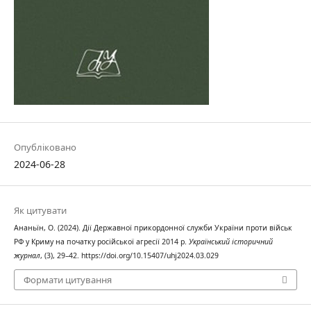
Опубліковано
2024-06-28
Як цитувати
Ананьїн, О. (2024). Дії Державної прикордонної служби України проти військ
РФ у Криму на початку російської агресії 2014 р.
Український історичний
журнал
, (3), 29–42. https://doi.org/10.15407/uhj2024.03.029
Формати цитування