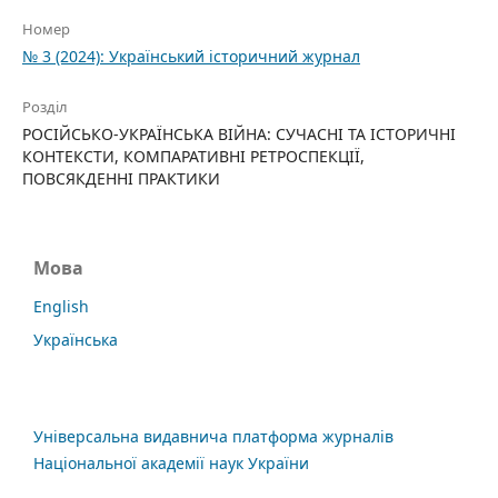
Номер
№ 3 (2024): Український історичний журнал
Розділ
РОСІЙСЬКО-УКРАЇНСЬКА ВІЙНА: СУЧАСНІ ТА ІСТОРИЧНІ
КОНТЕКСТИ, КОМПАРАТИВНІ РЕТРОСПЕКЦІЇ,
ПОВСЯКДЕННІ ПРАКТИКИ
Мова
English
Українська
Універсальна видавнича платформа журналів
Національної академії наук України