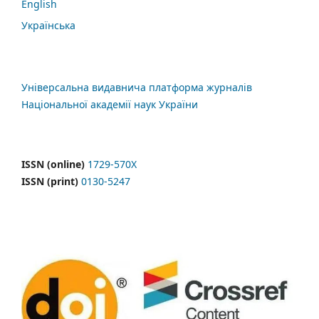
English
Українська
Універсальна видавнича платформа журналів
Національної академії наук України
ISSN (online)
1729-570X
ISSN (print)
0130-5247