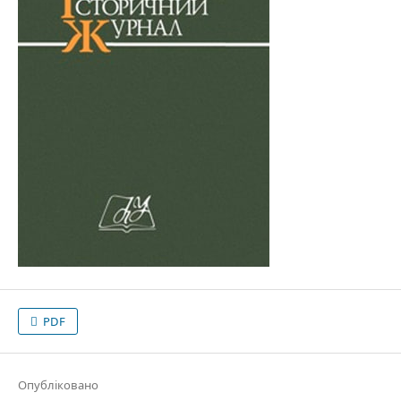
PDF
Опубліковано