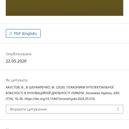
PDF (English)
Опубліковано
22.05.2026
Як цитувати
ХАУСТОВ, В., & ШЕНКАРЕНКО, М. (2026). ПОКАЗНИКИ ІНТЕЛЕКТУАЛЬНОЇ
ВЛАСНОСТІ В ІННОВАЦІЙНІЙ ДІЯЛЬНОСТІ УКРАЇНИ.
Економіка України
,
69
(5
(774), 18–36. https://doi.org/10.15407/economyukr.2026.05.018
Формати цитування