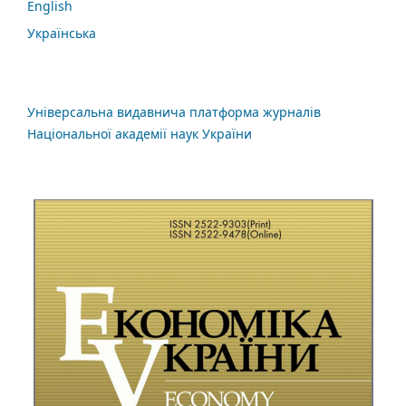
English
Українська
Універсальна видавнича платформа журналів
Національної академії наук України