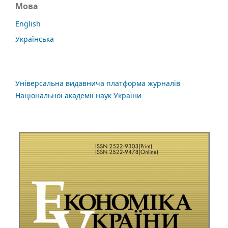
Мова
English
Українська
Універсальна видавнича платформа журналів
Національної академії наук України