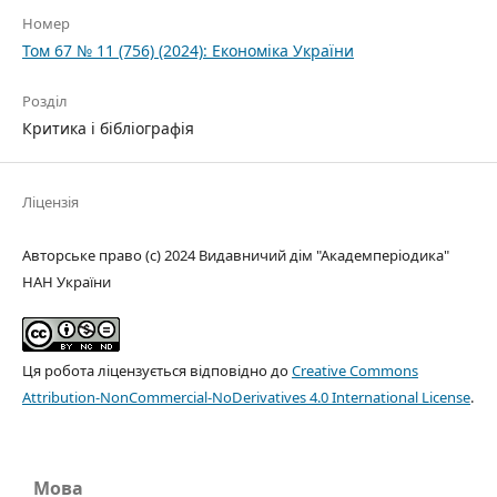
Номер
Том 67 № 11 (756) (2024): Економіка України
Розділ
Критика і бібліографія
Ліцензія
Авторське право (c) 2024 Видавничий дім "Академперіодика"
НАН України
Ця робота ліцензується відповідно до
Creative Commons
Attribution-NonCommercial-NoDerivatives 4.0 International License
.
Мова