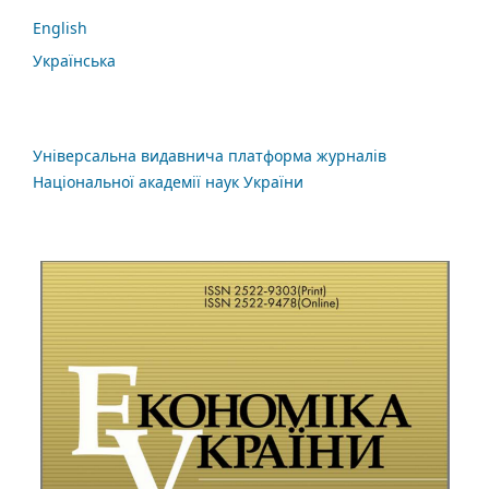
English
Українська
Універсальна видавнича платформа журналів
Національної академії наук України