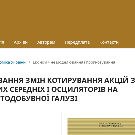
ія
Архіви
Авторам
Передплата
Контакти
номіка України
/
Економічне моделювання і прогнозування
АННЯ ЗМІН КОТИРУВАННЯ АКЦІЙ 
 СЕРЕДНІХ І ОСЦИЛЯТОРІВ НА
ТОДОБУВНОЇ ГАЛУЗІ