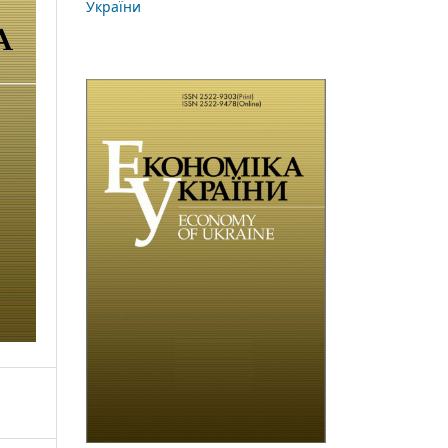
України