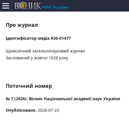
Про журнал
Ідентифікатор медіа R30-01477
Щомісячний загальнонауковий журнал
Заснований у жовтні 1928 року
Поточний номер
№ 7 (2026): Вісник Національної академії наук України
Опубліковано:
2026-07-23