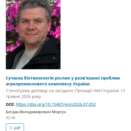
Сучасна біотехнологія рослин у розв'язанні проблем
агропромислового комплексу України
Стенограма доповіді на засіданні Президії НАН України 13
травня 2026 року
DOI:
https://doi.org/10.15407/visn2026.07.052
Богдан Володимирович Моргун
52-56
pdf