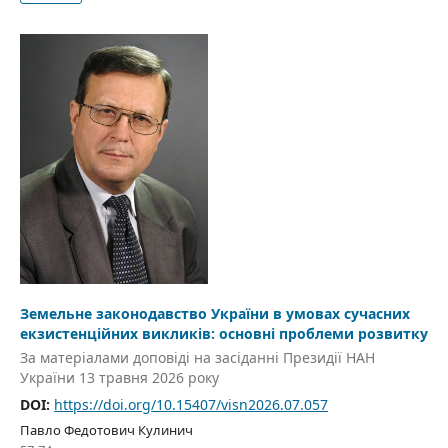
Земельне законодавство України в умовах сучасних
екзистенційних викликів: основні проблеми розвитку
За матеріалами доповіді на засіданні Президії НАН
України 13 травня 2026 року
DOI:
https://doi.org/10.15407/visn2026.07.057
Павло Федотович Кулинич