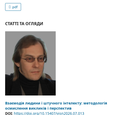
pdf
СТАТТІ ТА ОГЛЯДИ
Взаємодія людини і штучного інтелекту: методологія
осмислення викликів і перспектив
DOI:
https://doi.org/10.15407/visn2026.07.013