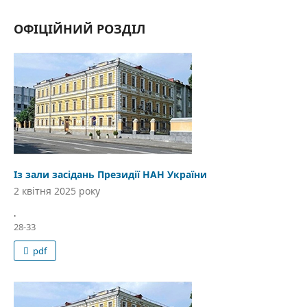
ОФІЦІЙНИЙ РОЗДІЛ
Із зали засідань Президії НАН України
2 квітня 2025 року
.
28-33
pdf