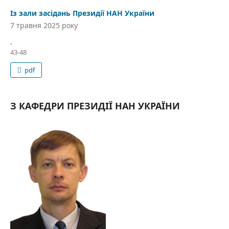
Із зали засідань Президії НАН України
7 травня 2025 року
.
43-48
pdf
З КАФЕДРИ ПРЕЗИДІЇ НАН УКРАЇНИ