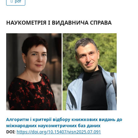
pdf
НАУКОМЕТРІЯ І ВИДАВНИЧА СПРАВА
Алгоритм і критерії відбору книжкових видань до
міжнародних наукометричних баз даних
DOI:
https://doi.org/10.15407/visn2025.07.091