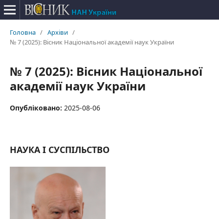
Головна
/
Архіви
/
№ 7 (2025): Вісник Національної академії наук України
№ 7 (2025): Вісник Національної
академії наук України
Опубліковано:
2025-08-06
НАУКА І СУСПІЛЬСТВО