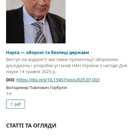
Наука — обороні та безпеці держави
Виступ на відкритті виставки-презентації оборонних
досліджень і розробок установ НАН України з нагоди Дня
науки 14 травня 2025 р.
DOI:
https://doi.org/10.15407/visn2025.07.003
Володимир Павлович Горбулін
3-6
pdf
СТАТТІ ТА ОГЛЯДИ