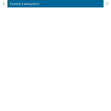
Голоси з минулого