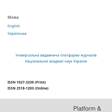
Мова
English
Українська
Універсальна видавнича платформа журналів
Національної академії наук України
ISSN 1027-3239 (Print)
ISSN 2518-1203 (Online)