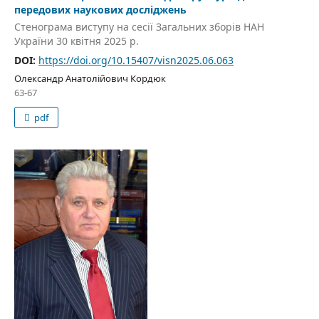
передових наукових досліджень
Стенограма виступу на сесії Загальних зборів НАН
України 30 квітня 2025 р.
DOI:
https://doi.org/10.15407/visn2025.06.063
Олександр Анатолійович Кордюк
63-67
pdf