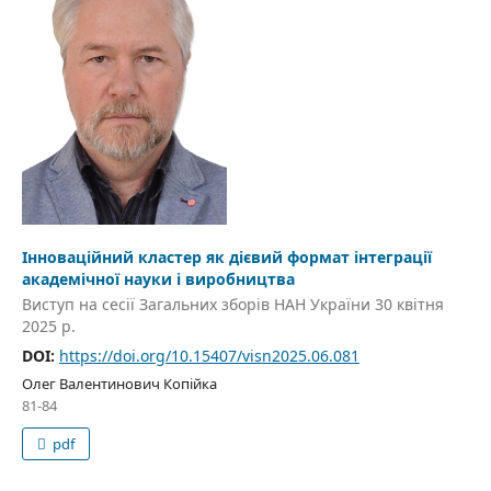
Інноваційний кластер як дієвий формат інтеграції
академічної науки і виробництва
Виступ на сесії Загальних зборів НАН України 30 квітня
2025 р.
DOI:
https://doi.org/10.15407/visn2025.06.081
Олег Валентинович Копійка
81-84
pdf