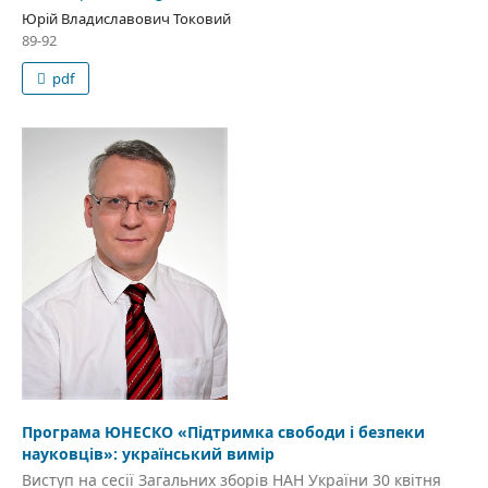
Юрій Владиславович Токовий
89-92
pdf
Програма ЮНЕСКО «Підтримка свободи і безпеки
науковців»: український вимір
Виступ на сесії Загальних зборів НАН України 30 квітня