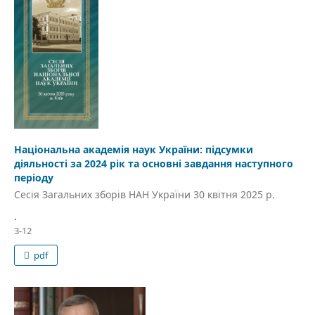
Національна академія наук України: підсумки
діяльності за 2024 рік та основні завдання наступного
періоду
Сесія Загальних зборів НАН України 30 квітня 2025 р.
.
3-12
pdf