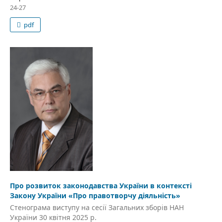
24-27
pdf
Про розвиток законодавства України в контексті
Закону України «Про правотворчу діяльність»
Стенограма виступу на сесії Загальних зборів НАН
України 30 квітня 2025 р.