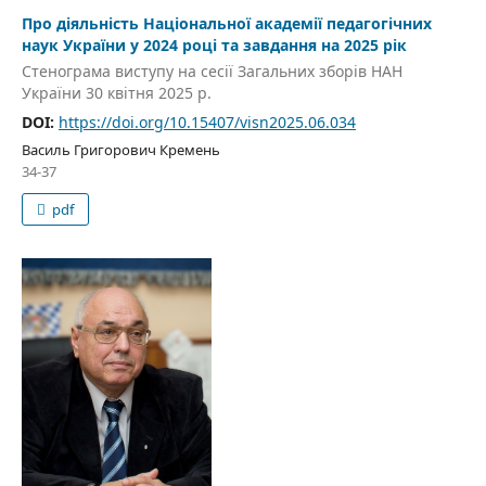
Про діяльність Національної академії педагогічних
наук України у 2024 році та завдання на 2025 рік
Стенограма виступу на сесії Загальних зборів НАН
України 30 квітня 2025 р.
DOI:
https://doi.org/10.15407/visn2025.06.034
Василь Григорович Кремень
34-37
pdf