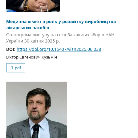
Медична хімія і її роль у розвитку виробництва
лікарських засобів
Стенограма виступу на сесії Загальних зборів НАН
України 30 квітня 2025 р.
DOI:
https://doi.org/10.15407/visn2025.06.038
Віктор Євгенович Кузьмін
pdf