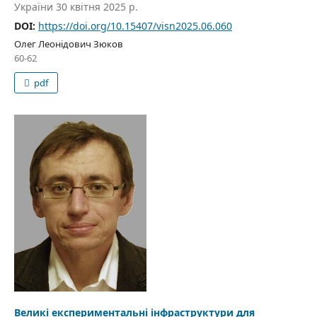
України 30 квітня 2025 р.
DOI:
https://doi.org/10.15407/visn2025.06.060
Олег Леонідович Зюков
60-62
pdf
Великі експериментальні інфраструктури для