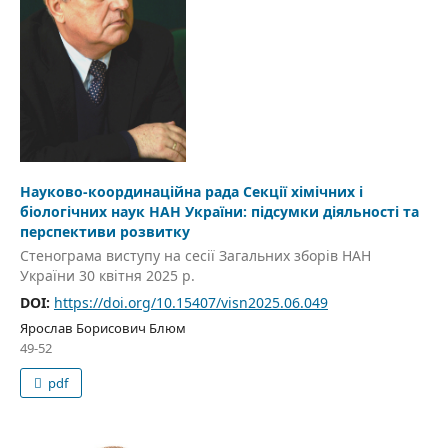
Науково-координаційна рада Секції хімічних і
біологічних наук НАН України: підсумки діяльності та
перспективи розвитку
Стенограма виступу на сесії Загальних зборів НАН
України 30 квітня 2025 р.
DOI:
https://doi.org/10.15407/visn2025.06.049
Ярослав Борисович Блюм
49-52
pdf