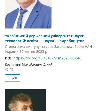
Український державний університет науки і
технологій: освіта — наука — виробництво
Стенограма виступу на сесії Загальних зборів НАН
України 30 квітня 2025 р.
DOI:
https://doi.org/10.15407/visn2025.06.046
Костянтин Михайлович Сухий
46-48
pdf