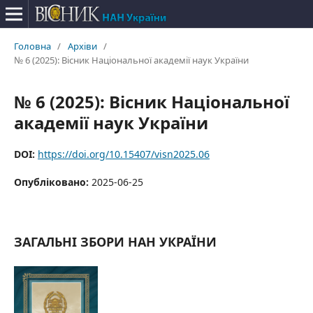
Головна
/
Архіви
/
№ 6 (2025): Вісник Національної академії наук України
№ 6 (2025): Вісник Національної
академії наук України
DOI:
https://doi.org/10.15407/visn2025.06
Опубліковано:
2025-06-25
ЗАГАЛЬНІ ЗБОРИ НАН УКРАЇНИ