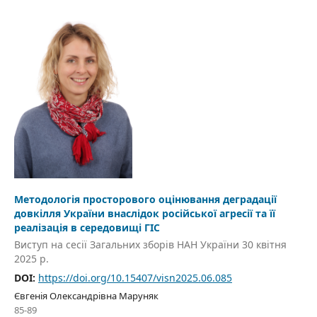
Методологія просторового оцінювання деградації
довкілля України внаслідок російської агресії та її
реалізація в середовищі ГІС
Виступ на сесії Загальних зборів НАН України 30 квітня
2025 р.
DOI:
https://doi.org/10.15407/visn2025.06.085
Євгенія Олександрівна Маруняк
85-89