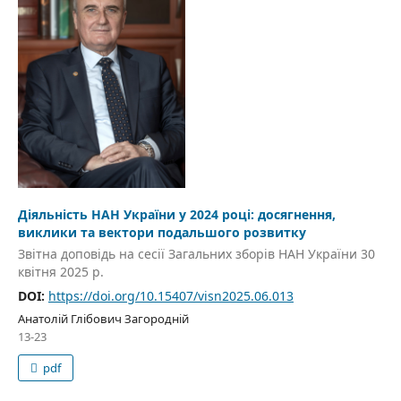
Діяльність НАН України у 2024 році: досягнення,
виклики та вектори подальшого розвитку
Звітна доповідь на сесії Загальних зборів НАН України 30
квітня 2025 р.
DOI:
https://doi.org/10.15407/visn2025.06.013
Анатолій Глібович Загородній
13-23
pdf