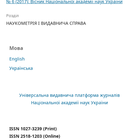
№ 6 (2017): Вісник Національної академії наук України
Розділ
НАУКОМЕТРІЯ І ВИДАВНИЧА СПРАВА
Мова
English
Українська
Універсальна видавнича платформа журналів
Національної академії наук України
ISSN 1027-3239 (Print)
ISSN 2518-1203 (Online)