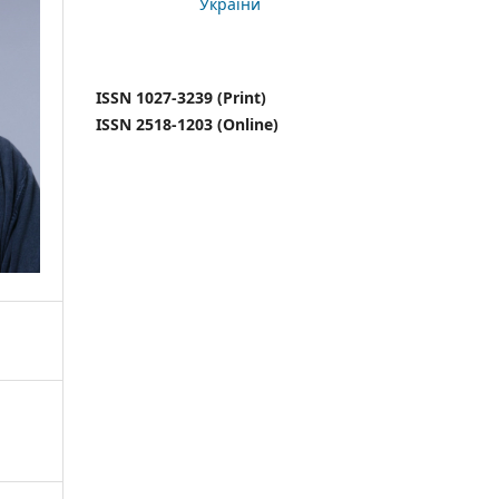
України
ISSN 1027-3239 (Print)
ISSN 2518-1203 (Online)