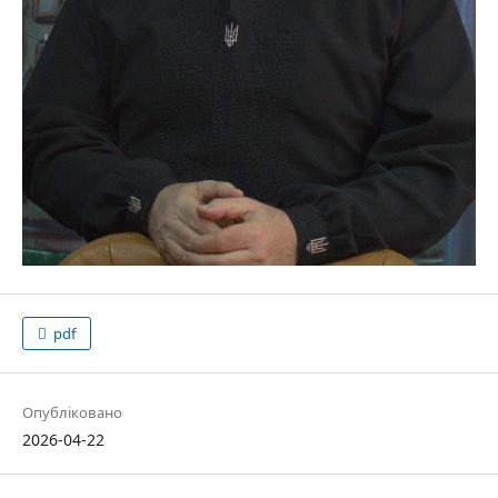
pdf
Опубліковано
2026-04-22