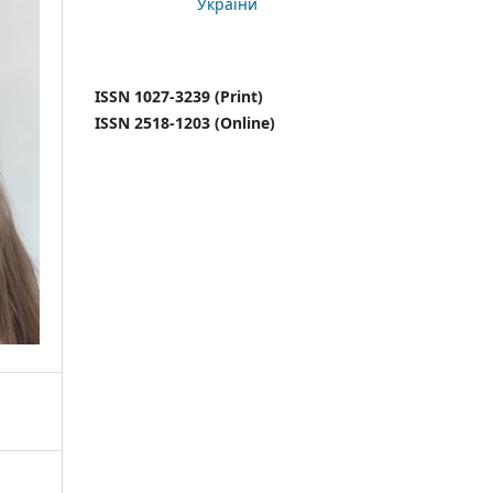
України
ISSN 1027-3239 (Print)
ISSN 2518-1203 (Online)