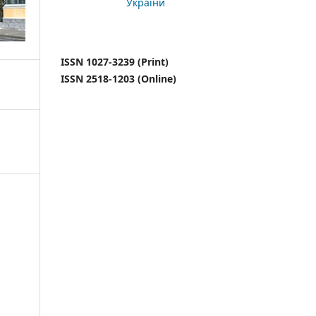
України
ISSN 1027-3239 (Print)
ISSN 2518-1203 (Online)