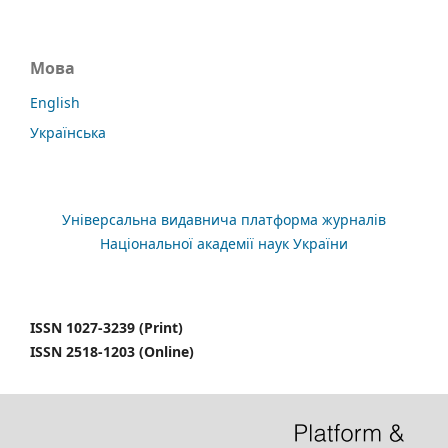
Мова
English
Українська
Універсальна видавнича платформа журналів
Національної академії наук України
ISSN 1027-3239 (Print)
ISSN 2518-1203 (Online)