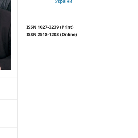
України
ISSN 1027-3239 (Print)
ISSN 2518-1203 (Online)