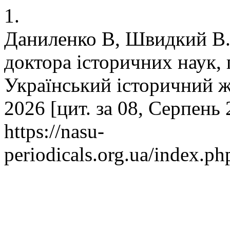
1.
Даниленко В, Швидкий В. 
доктора історичних наук,
Український історичний жу
2026 [цит. за 08, Серпень 
https://nasu-
periodicals.org.ua/index.ph