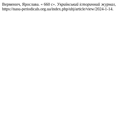
Верменич, Ярослава. « 660 с».
Український історичний журнал
https://nasu-periodicals.org.ua/index.php/uhj/article/view/2024-1-14.