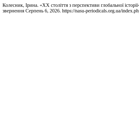
Колесник, Ірина. «ХХ століття з перспективи глобальної історії
звернення Серпень 6, 2026. https://nasu-periodicals.org.ua/index.ph