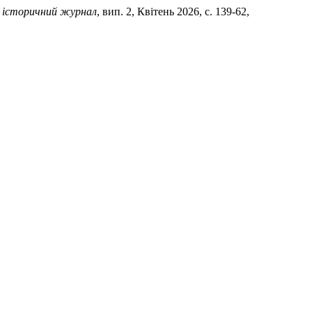
й історичний журнал
, вип. 2, Квітень 2026, с. 139-62,