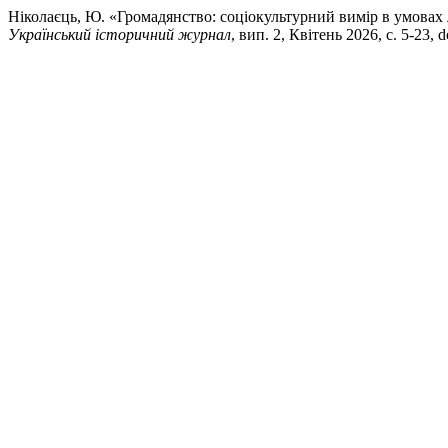
Ніколаєць, Ю. «Громадянство: соціокультурний вимір в умовах 
Український історичний журнал
, вип. 2, Квітень 2026, с. 5-23, 