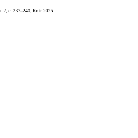
п. 2, с. 237–240, Квіт 2025.