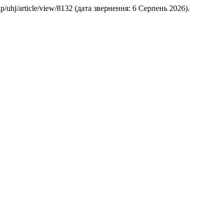
php/uhj/article/view/8132 (дата звернення: 6 Серпень 2026).