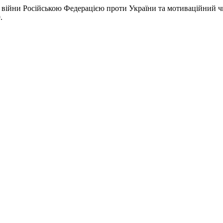
ння війни Російською Федерацією проти України та мотиваційний 
.