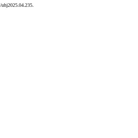
7/uhj2025.04.235.