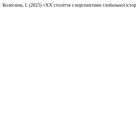
Колесник, І. (2025) «ХХ століття з перспективи глобальної істор