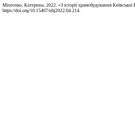
Міхеєнко, Катерина. 2022. «З історії храмобудування Київської 
https://doi.org/10.15407/uhj2022.04.214.