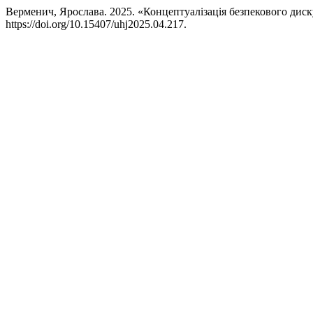
Верменич, Ярослава. 2025. «Концептуалізація безпекового диск
https://doi.org/10.15407/uhj2025.04.217.