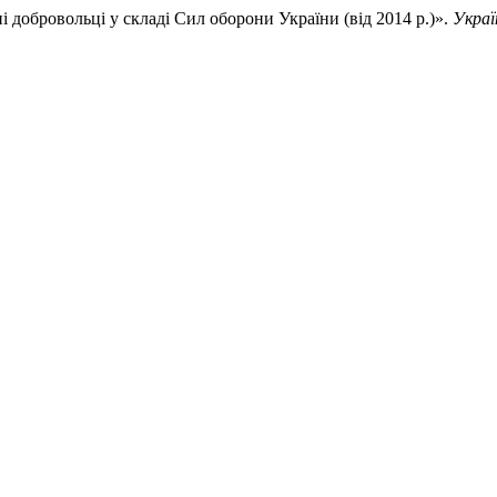
і добровольці у складі Сил оборони України (від 2014 р.)».
Украї