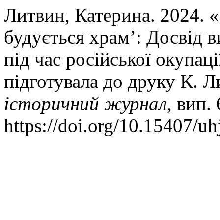
Литвин, Катерина. 2024. 
будується храм’: Досвід 
під час російської окупаці
підготувала до друку К. 
історичний журнал
, вип.
https://doi.org/10.15407/u