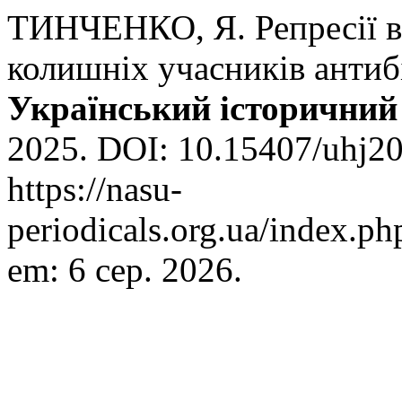
ТИНЧЕНКО, Я. Репресії 
колишніх учасників антиб
Український історичний
2025. DOI: 10.15407/uhj20
https://nasu-
periodicals.org.ua/index.ph
em: 6 сер. 2026.