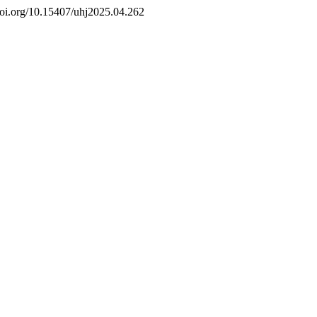
/doi.org/10.15407/uhj2025.04.262