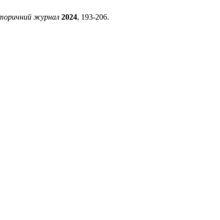
сторичний журнал
2024
, 193-206.