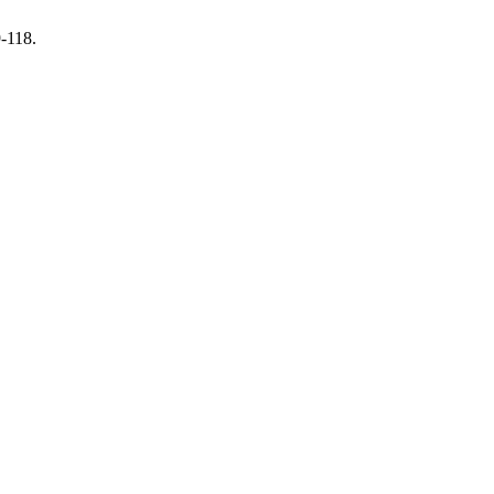
9-118.