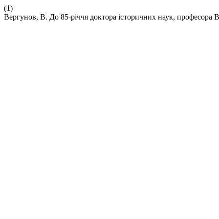
(1)
Вергунов, В. До 85-річчя доктора історичних наук, професора